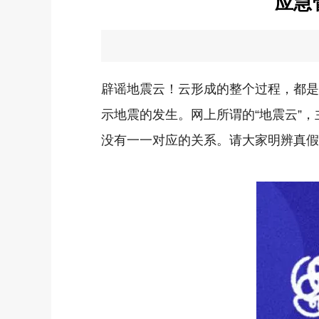
应急
辟谣地震云！云形成的整个过程，都是
示地震的发生。网上所谓的“地震云”
没有一一对应的关系。请大家明辨真假