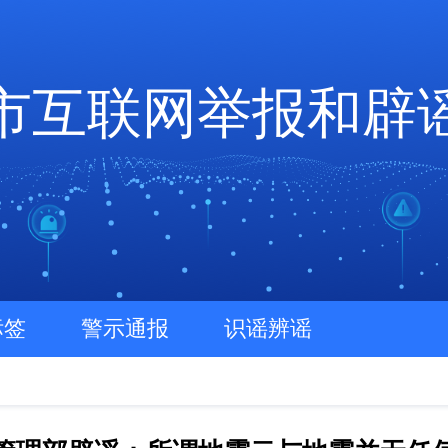
市互联网举报和辟
标签
警示通报
识谣辨谣