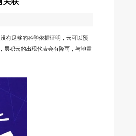
何关联
以没有足够的科学依据证明，云可以预
好，层积云的出现代表会有降雨，与地震