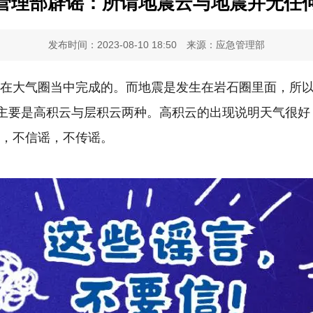
管理部辟谣：所谓地震云与地震并无任
发布时间：2023-08-10 18:50
来源：应急管理部
在大气圈当中完成的。而地震是发生在岩石圈里面，所
，主要是高积云与层积云两种。高积云的出现说明天气很
，不信谣，不传谣。