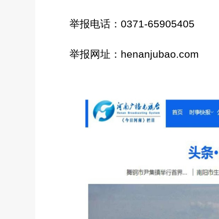
举报电话：
0371-65905405
举报网址：
henanjubao.com