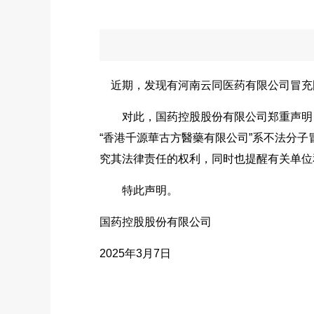
近期，发现有河南云同医药有限公司冒充
对此，国药控股股份有限公司郑重声明：
“香港千源華古方醫藥有限公司”系不法分
究其法律责任的权利，同时也提醒有关单位
特此声明。
国药控股股份有限公司
2025年3月7日