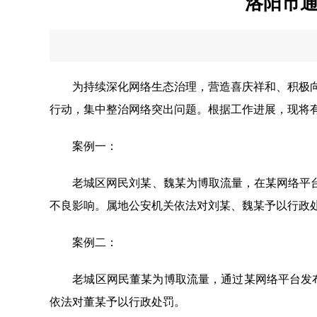
洛阳市通
为持续深化网络生态治理，营造喜庆祥和、积极向上的
行动，集中整治网络突出问题。根据工作进展，现将
案例一：
老城区网民刘某、魏某为博取流量，在某网络平台
不良影响。属地公安机关依法对刘某、魏某予以行政
案例二：
老城区网民董某为博取流量，通过某网络平台发布“
依法对董某予以行政处罚。