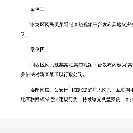
案例三：
洛龙区网民吴某通过某短视频平台发布异地火灾视频
罚。
案例四：
涧西区网民魏某某在某短视频平台发布内容为“某厂
关依法对魏某某予以行政处罚。
洛阳网信、公安部门在此提醒广大网民，互联网不
地互联网领域违法违规行为，持续曝光典型案例，维