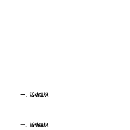
一、活动组织
一、活动组织