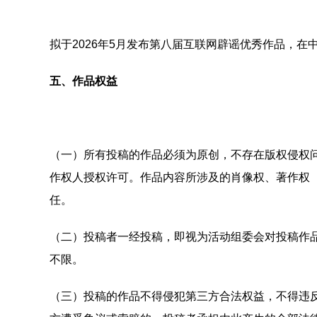
拟于2026年5月发布第八届互联网辟谣优秀作品，
五、作品权益
（一）所有投稿的作品必须为原创，不存在版权侵权
作权人授权许可。作品内容所涉及的肖像权、著作权
任。
（二）投稿者一经投稿，即视为活动组委会对投稿作
不限。
（三）投稿的作品不得侵犯第三方合法权益，不得违