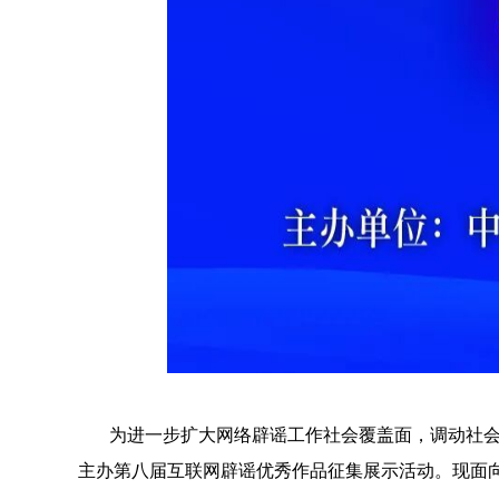
为进一步扩大网络辟谣工作社会覆盖面，调动社会
主办第八届互联网辟谣优秀作品征集展示活动。现面