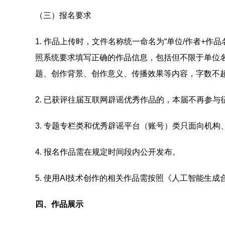
（三）报名要求
1. 作品上传时，文件名称统一命名为“单位/作者+
照系统要求填写正确的作品信息，包括但不限于单位
题、创作背景、创作意义、传播效果等内容，字数不超
2. 已获评往届互联网辟谣优秀作品的，本届不再参
3. 专题专栏类和优秀辟谣平台（账号）类只面向机
4. 报名作品需在规定时间段内公开发布。
5. 使用AI技术创作的相关作品需按照《人工智能生成
四、作品展示