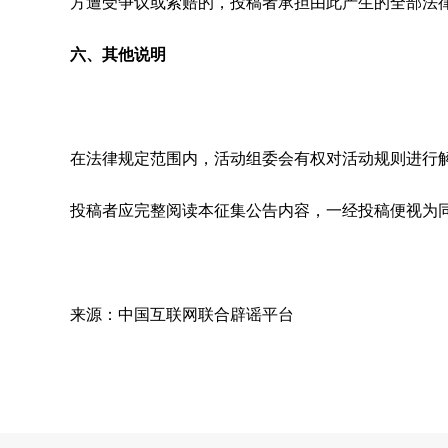
方遭受争议或索赔的，投稿者承担由此产生的全部法
六、其他说明
在法律规定范围内，活动组委会有权对活动规则进行
投稿者应完整阅读本征集公告内容，一经投稿便视为
来源：中国互联网联合辟谣平台