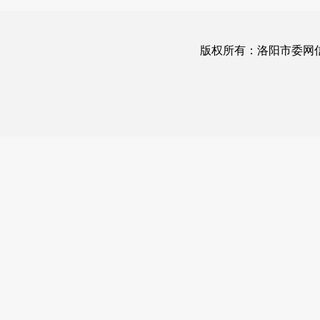
版权所有：洛阳市委网