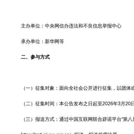
主办单位：中央网信办违法和不良信息举报中心
承办单位：新华网等
二、参与方式
（一）征集对象：面向全社会公开进行征集，以团体
（二）征集时间：本公告发布之日起至2026年3月20
（三）报送方式：通过中国互联网联合辟谣平台“第八