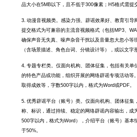
品大小在5MB以下，且不低于300像素；H5格式需提
3. 动漫音视频类。感染力强、辟谣效果好、教育引
提交格式为可兼容的主流音视频格式（包括MP3、WA
确保声音无失真、噪声杂音干扰以及音量忽大忽小等
（含场景描述、角色台词、分镜设计等），或以文字形
4. 专题专栏类。仅面向机构、团体征集，包括有关
的特色产品或功能，组织开展的网络辟谣专项活动等
取得成效等，字数500字以内，格式为Word或PDF。
5. 优秀辟谣平台（账号）类。仅面向机构、团体征
称、标识，通过持续、稳定的网络辟谣内容输出，成
500字以内，格式为Word），介绍平台（账号）
于50%。